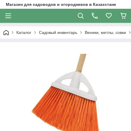
Магазин для садоводов и огородников в Казахстане
Каталог
Садовый инвентарь
Веники, метлы, совки