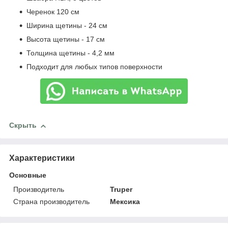
Черенок 120 см
Ширина щетины - 24 см
Высота щетины - 17 см
Толщина щетины - 4,2 мм
Подходит для любых типов поверхности
Скрыть
Характеристики
Основные
Производитель
Truper
Страна производитель
Мексика