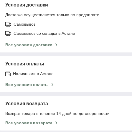
Условия доставки
Доставка осуществляется только по предоплате.
Самовывоз
Самовывоз со складка в Астане
Все условия доставки
Условия оплаты
Наличными в Астане
Все условия оплаты
Условия возврата
Возврат товара в течение 14 дней по договоренности
Все условия возврата