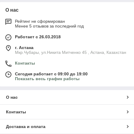
О нас
Рейтинг не сформирован
Менее 5 отзывов за последний год
Работает с 26.03.2018
г. Астана
Мкр.Чубары, ул.Никита Митченко 45 , Астана, Казахстан
Контакты
Сегодня работает с 09:00 до 19:00
Показать весь график работы
О нас
Контакты
Доставка и оплата