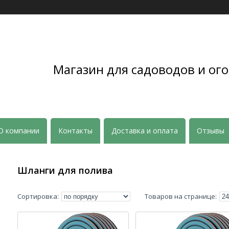
Магазин для садоводов и ого
О компании
Контакты
Доставка и оплата
Отзывы
Шланги для полива