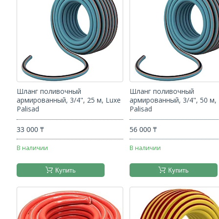
Шланг поливочный
Шланг поливочный
армированный, 3/4", 25 м, Luxe
армированный, 3/4", 50 м,
Palisad
Palisad
33 000 ₸
56 000 ₸
В наличии
В наличии
Купить
Купить