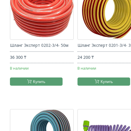
Шланг Эксперт 0202-3/4- 50м
Шланг Эксперт 0201-3/4- 3
36 300 ₸
24 200 ₸
В наличии
В наличии
Купить
Купить