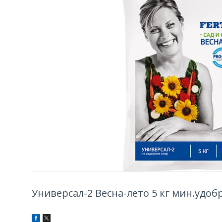
Универсал-2 Весна-лето 5 кг мин.удо