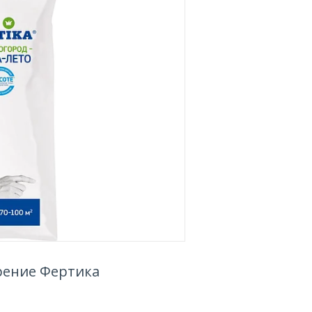
брение Фертика