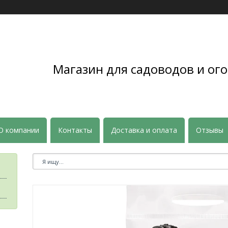
Магазин для садоводов и ого
О компании
Контакты
Доставка и оплата
Отзывы