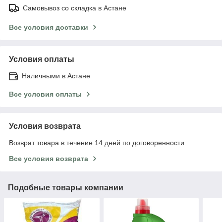
Самовывоз со складка в Астане
Все условия доставки
Условия оплаты
Наличными в Астане
Все условия оплаты
Условия возврата
Возврат товара в течение 14 дней по договоренности
Все условия возврата
Подобные товары компании