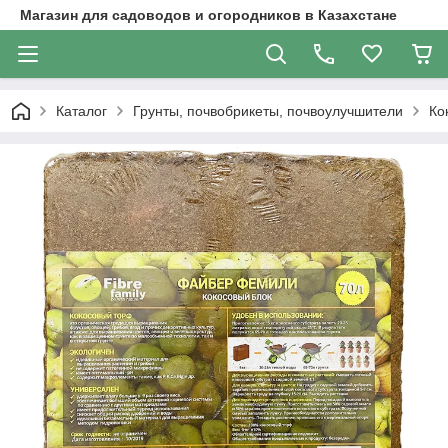
Магазин для садоводов и огородников в Казахстане
Каталог
Грунты, почвобрикеты, почвоулучшители
Ко