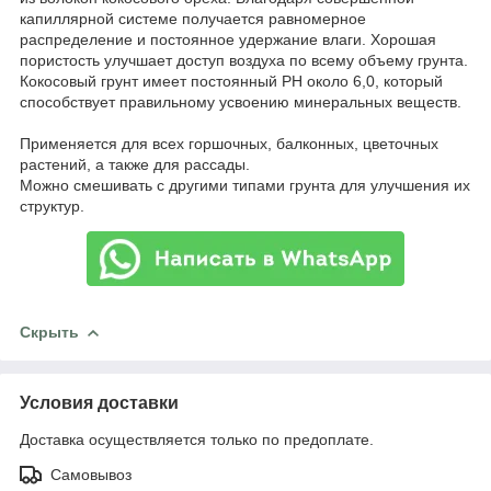
капиллярной системе получается равномерное
распределение и постоянное удержание влаги. Хорошая
пористость улучшает доступ воздуха по всему объему грунта.
Кокосовый грунт имеет постоянный РН около 6,0, который
способствует правильному усвоению минеральных веществ.
Применяется для всех горшочных, балконных, цветочных
растений, а также для рассады.
Можно смешивать с другими типами грунта для улучшения их
структур.
Скрыть
Условия доставки
Доставка осуществляется только по предоплате.
Самовывоз