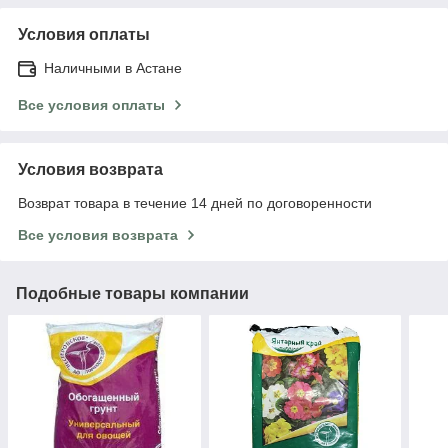
Условия оплаты
Наличными в Астане
Все условия оплаты
Условия возврата
Возврат товара в течение 14 дней по договоренности
Все условия возврата
Подобные товары компании