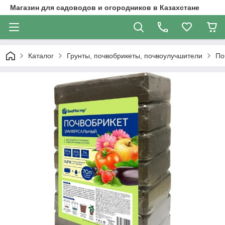
Магазин для садоводов и огородников в Казахстане
Каталог
Грунты, почвобрикеты, почвоулучшители
По