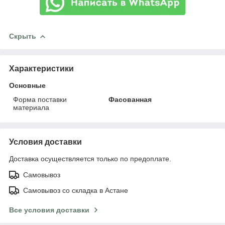
Скрыть
Характеристики
Основные
Форма поставки
Фасованная
материала
Условия доставки
Доставка осуществляется только по предоплате.
Самовывоз
Самовывоз со складка в Астане
Все условия доставки