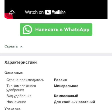
Скрыть
Характеристики
Основные
Страна производитель
Россия
Тип комплексного
Минеральное
удобрения
Вид удобрения
Комплексный
Назначение
Для хвойных растений
Упаковка