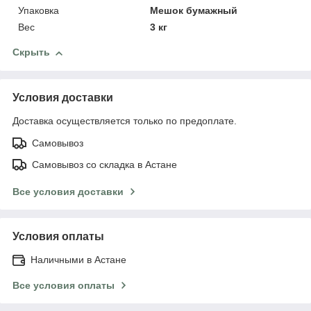
Упаковка
Мешок бумажный
Вес
3 кг
Скрыть
Условия доставки
Доставка осуществляется только по предоплате.
Самовывоз
Самовывоз со складка в Астане
Все условия доставки
Условия оплаты
Наличными в Астане
Все условия оплаты