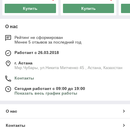
Купить
Купить
О нас
Рейтинг не сформирован
Менее 5 отзывов за последний год
Работает с 26.03.2018
г. Астана
Мкр.Чубары, ул.Никита Митченко 45 , Астана, Казахстан
Контакты
Сегодня работает с 09:00 до 19:00
Показать весь график работы
О нас
Контакты