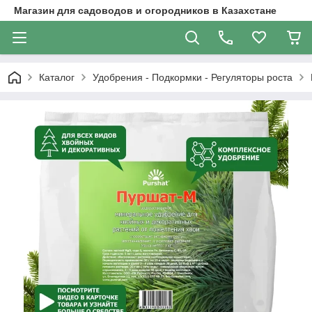
Магазин для садоводов и огородников в Казахстане
Каталог
Удобрения - Подкормки - Регуляторы роста