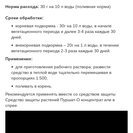
Норма расхода:
30 г на 10 л воды (поливная норма)
Сроки обработки:
корневая подкормка - 30г на 10 л воды, в начале
вегетационного периода и далее 3-4 раза каждые 30
дней;
внекорневая подкормка – 20г на 1 л воды, в течении
вегетационного периода 2-3 раза каждые 30 дней.
Применение:
для приготовления рабочего раствора, развести
средство в теплой воде тщательно перемешивая в
пропорциях 1:500;
поливать в корень.
Рекомендуется применять вместе со средством защиты
Средство защиты растений Пуршат-О концентрат или в
спрее.