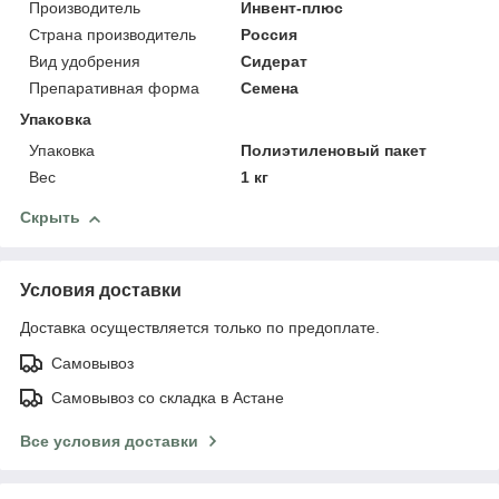
Производитель
Инвент-плюс
Страна производитель
Россия
Вид удобрения
Сидерат
Препаративная форма
Семена
Упаковка
Упаковка
Полиэтиленовый пакет
Вес
1 кг
Скрыть
Условия доставки
Доставка осуществляется только по предоплате.
Самовывоз
Самовывоз со складка в Астане
Все условия доставки