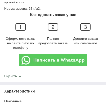
урожайности.
Норма высева: 25 г/м2.
Как сделать заказ у нас
Оформляете заказ
Полная
Доставка заказа
на сайте либо по
предоплата заказа
или самовывоз
телефону
Скрыть
Характеристики
Основные