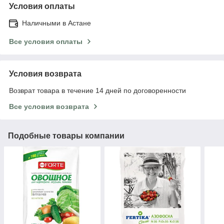
Условия оплаты
Наличными в Астане
Все условия оплаты
Условия возврата
Возврат товара в течение 14 дней по договоренности
Все условия возврата
Подобные товары компании