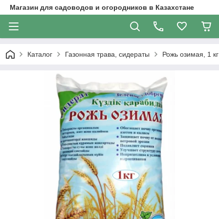
Магазин для садоводов и огородников в Казахстане
Каталог
Газонная трава, сидераты
Рожь озимая, 1 кг