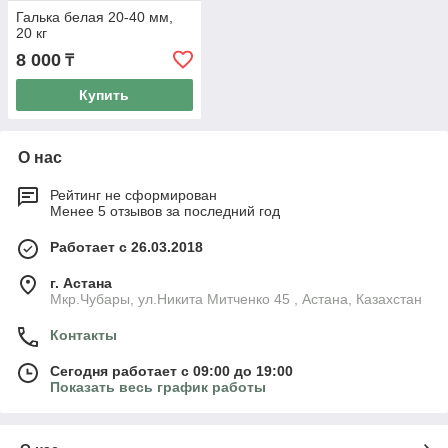
Галька белая 20-40 мм,
20 кг
8 000
₸
Купить
О нас
Рейтинг не сформирован
Менее 5 отзывов за последний год
Работает с 26.03.2018
г. Астана
Мкр.Чубары, ул.Никита Митченко 45 , Астана, Казахстан
Контакты
Сегодня работает с 09:00 до 19:00
Показать весь график работы