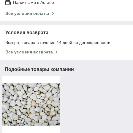
Наличными в Астане
Все условия оплаты
Условия возврата
Возврат товара в течение 14 дней по договоренности
Все условия возврата
Подобные товары компании