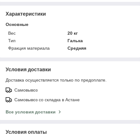
Характеристики
Основные
Вес
20 кг
Тип
Галька
Фракция материала
Средняя
Условия доставки
Доставка осуществляется только по предоплате.
Самовывоз
Самовывоз со складка в Астане
Все условия доставки
Условия оплаты