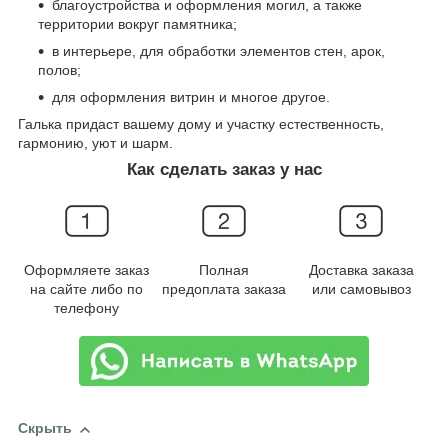
благоустройства и оформления могил, а также
территории вокруг памятника;
в интерьере, для обработки элементов стен, арок,
полов;
для оформления витрин и многое другое.
Галька придаст вашему дому и участку естественность,
гармонию, уют и шарм.
Как сделать заказ у нас
Оформляете заказ
Полная
Доставка заказа
на сайте либо по
предоплата заказа
или самовывоз
телефону
Скрыть