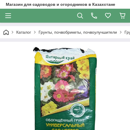
Магазин для садоводов и огородников в Казахстане
Каталог
Грунты, почвобрикеты, почвоулучшители
Гр