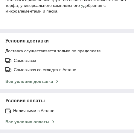
торфа, универсального комплексного
у
добрения с
микроэлементами и песка
Условия доставки
Доставка осуществляется только по предоплате.
Самовывоз
Самовывоз со складка в Астане
Все условия доставки
Условия оплаты
Наличными в Астане
Все условия оплаты