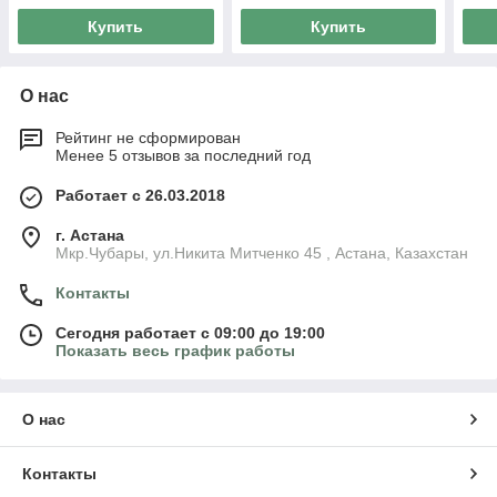
Купить
Купить
О нас
Рейтинг не сформирован
Менее 5 отзывов за последний год
Работает с 26.03.2018
г. Астана
Мкр.Чубары, ул.Никита Митченко 45 , Астана, Казахстан
Контакты
Сегодня работает с 09:00 до 19:00
Показать весь график работы
О нас
Контакты